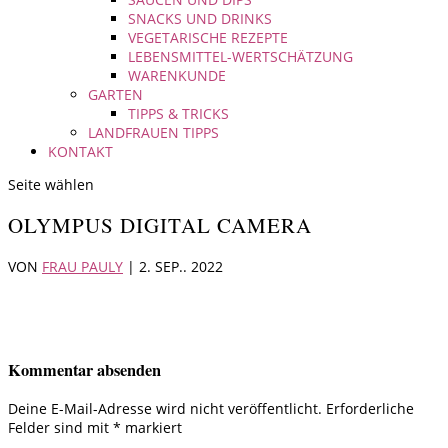
SNACKS UND DRINKS
VEGETARISCHE REZEPTE
LEBENSMITTEL-WERTSCHÄTZUNG
WARENKUNDE
GARTEN
TIPPS & TRICKS
LANDFRAUEN TIPPS
KONTAKT
Seite wählen
OLYMPUS DIGITAL CAMERA
VON
FRAU PAULY
|
2. SEP.. 2022
Kommentar absenden
Deine E-Mail-Adresse wird nicht veröffentlicht.
Erforderliche
Felder sind mit
*
markiert