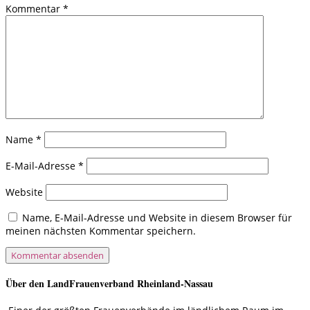
Kommentar
*
Name
*
E-Mail-Adresse
*
Website
Name, E-Mail-Adresse und Website in diesem Browser für
meinen nächsten Kommentar speichern.
Über den LandFrauenverband Rheinland-Nassau