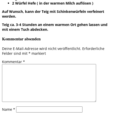
2 Würfel Hefe ( in der warmen Milch auflösen )
Auf Wunsch, kann der Teig mit Schinkenwürfeln verfeinert
werden.
Teig ca. 3-4 Stunden an einem warmen Ort gehen lassen und
mit einem Tuch abdecken.
Kommentar absenden
Deine E-Mail-Adresse wird nicht veröffentlicht.
Erforderliche
Felder sind mit
*
markiert
Kommentar
*
Name
*