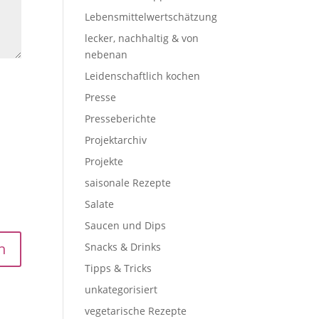
Lebensmittelwertschätzung
lecker, nachhaltig & von
nebenan
Leidenschaftlich kochen
Presse
Presseberichte
Projektarchiv
Projekte
saisonale Rezepte
Salate
Saucen und Dips
Snacks & Drinks
Tipps & Tricks
unkategorisiert
vegetarische Rezepte