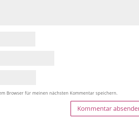
sem Browser für meinen nächsten Kommentar speichern.