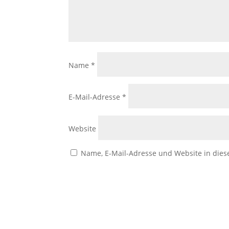
Name
*
E-Mail-Adresse
*
Website
Name, E-Mail-Adresse und Website in die