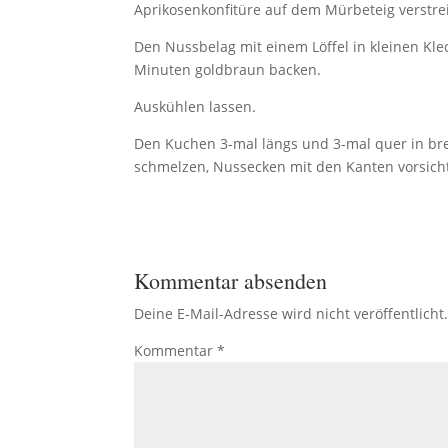
Aprikosenkonfitüre auf dem Mürbeteig verstre
Den Nussbelag mit einem Löffel in kleinen Klec
Minuten goldbraun backen.
Auskühlen lassen.
Den Kuchen 3-mal längs und 3-mal quer in bre
schmelzen, Nussecken mit den Kanten vorsicht
Kommentar absenden
Deine E-Mail-Adresse wird nicht veröffentlicht
Kommentar
*