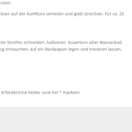
ichen.
ksen auf der Konfitüre verteilen und glatt streichen. Für ca. 25
ite Streifen schneiden, halbieren. Kuvertüre über Wasserbad
ig eintauchen, auf ein Backpapier legen und trocknen lassen.
.
Erforderliche Felder sind mit
*
markiert