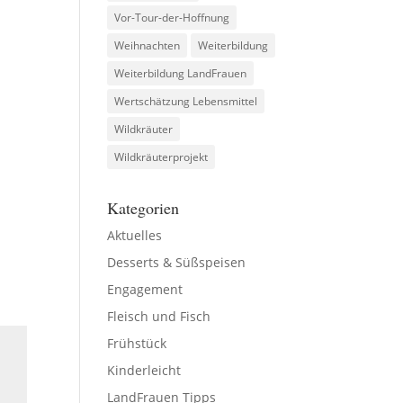
Vor-Tour-der-Hoffnung
Weihnachten
Weiterbildung
Weiterbildung LandFrauen
Wertschätzung Lebensmittel
Wildkräuter
Wildkräuterprojekt
Kategorien
Aktuelles
Desserts & Süßspeisen
Engagement
Fleisch und Fisch
Frühstück
Kinderleicht
LandFrauen Tipps