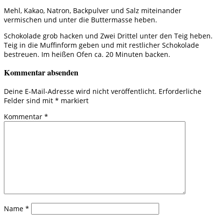
Mehl, Kakao, Natron, Backpulver und Salz miteinander
vermischen und unter die Buttermasse heben.
Schokolade grob hacken und Zwei Drittel unter den Teig heben.
Teig in die Muffinform geben und mit restlicher Schokolade
bestreuen. Im heißen Ofen ca. 20 Minuten backen.
Kommentar absenden
Deine E-Mail-Adresse wird nicht veröffentlicht.
Erforderliche
Felder sind mit
*
markiert
Kommentar
*
Name
*