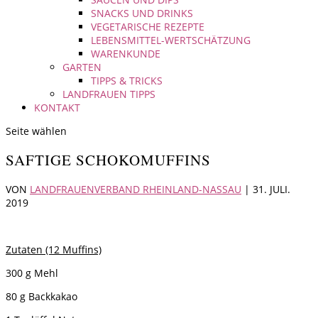
SNACKS UND DRINKS
VEGETARISCHE REZEPTE
LEBENSMITTEL-WERTSCHÄTZUNG
WARENKUNDE
GARTEN
TIPPS & TRICKS
LANDFRAUEN TIPPS
KONTAKT
Seite wählen
SAFTIGE SCHOKOMUFFINS
VON
LANDFRAUENVERBAND RHEINLAND-NASSAU
|
31. JULI.
2019
Zutaten (12 Muffins)
300 g Mehl
80 g Backkakao