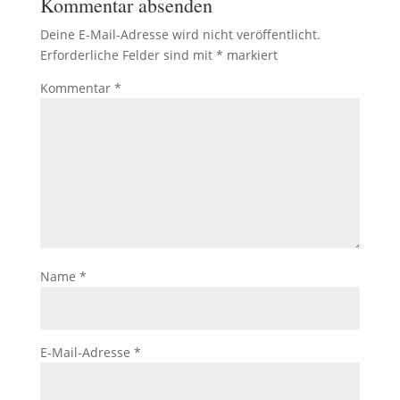
Kommentar absenden
Deine E-Mail-Adresse wird nicht veröffentlicht.
Erforderliche Felder sind mit
*
markiert
Kommentar
*
Name
*
E-Mail-Adresse
*