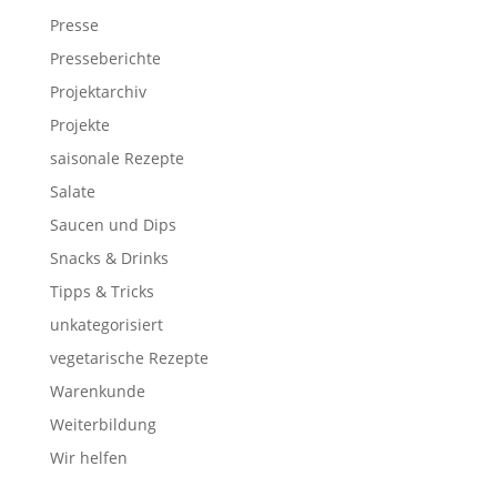
Presse
Presseberichte
Projektarchiv
Projekte
saisonale Rezepte
Salate
Saucen und Dips
Snacks & Drinks
Tipps & Tricks
unkategorisiert
vegetarische Rezepte
Warenkunde
Weiterbildung
Wir helfen