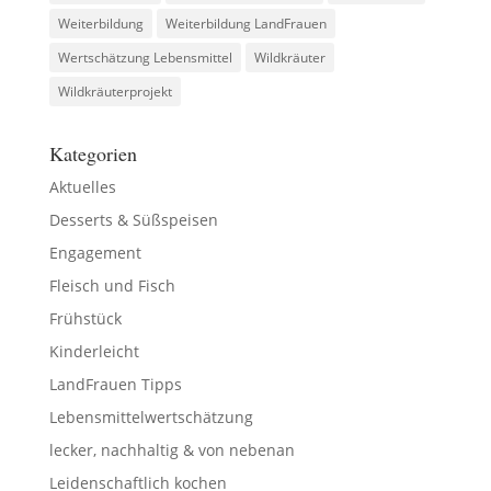
Weiterbildung
Weiterbildung LandFrauen
Wertschätzung Lebensmittel
Wildkräuter
Wildkräuterprojekt
Kategorien
Aktuelles
Desserts & Süßspeisen
Engagement
Fleisch und Fisch
Frühstück
Kinderleicht
LandFrauen Tipps
Lebensmittelwertschätzung
lecker, nachhaltig & von nebenan
Leidenschaftlich kochen