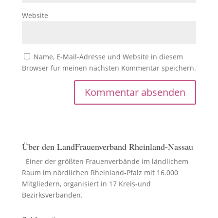
Website
Name, E-Mail-Adresse und Website in diesem
Browser für meinen nächsten Kommentar speichern.
Über den LandFrauenverband Rheinland-Nassau
Einer der größten Frauenverbände im ländlichem
Raum im nördlichen Rheinland-Pfalz mit 16.000
Mitgliedern, organisiert in 17 Kreis-und
Bezirksverbänden.