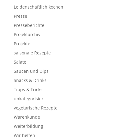
Leidenschaftlich kochen
Presse
Presseberichte
Projektarchiv
Projekte
saisonale Rezepte
Salate
Saucen und Dips
Snacks & Drinks
Tipps & Tricks
unkategorisiert
vegetarische Rezepte
Warenkunde
Weiterbildung
Wir helfen