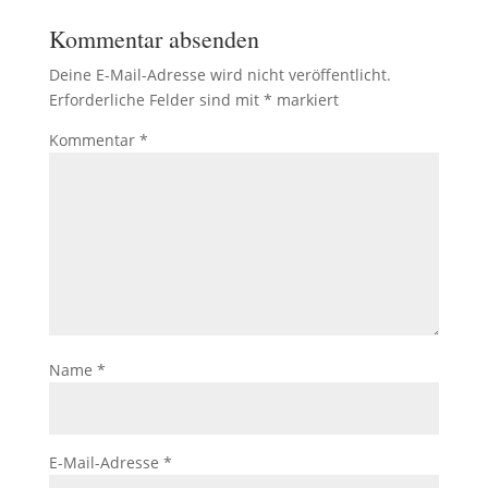
Kommentar absenden
Deine E-Mail-Adresse wird nicht veröffentlicht.
Erforderliche Felder sind mit
*
markiert
Kommentar
*
Name
*
E-Mail-Adresse
*