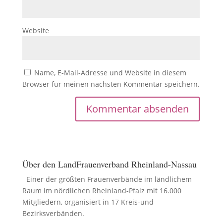
Website
Name, E-Mail-Adresse und Website in diesem
Browser für meinen nächsten Kommentar speichern.
Über den LandFrauenverband Rheinland-Nassau
Einer der größten Frauenverbände im ländlichem
Raum im nördlichen Rheinland-Pfalz mit 16.000
Mitgliedern, organisiert in 17 Kreis-und
Bezirksverbänden.