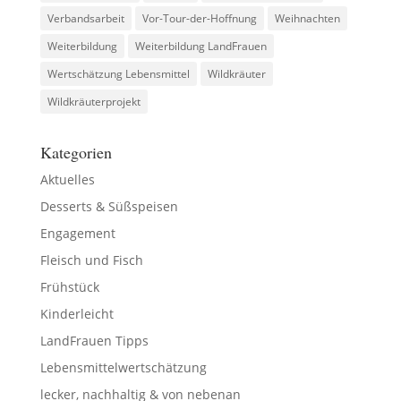
Verbandsarbeit
Vor-Tour-der-Hoffnung
Weihnachten
Weiterbildung
Weiterbildung LandFrauen
Wertschätzung Lebensmittel
Wildkräuter
Wildkräuterprojekt
Kategorien
Aktuelles
Desserts & Süßspeisen
Engagement
Fleisch und Fisch
Frühstück
Kinderleicht
LandFrauen Tipps
Lebensmittelwertschätzung
lecker, nachhaltig & von nebenan