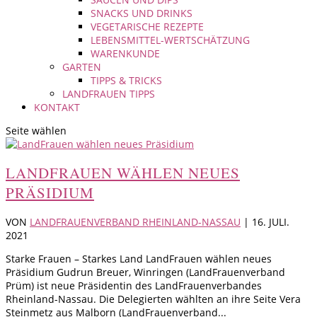
SNACKS UND DRINKS
VEGETARISCHE REZEPTE
LEBENSMITTEL-WERTSCHÄTZUNG
WARENKUNDE
GARTEN
TIPPS & TRICKS
LANDFRAUEN TIPPS
KONTAKT
Seite wählen
LANDFRAUEN WÄHLEN NEUES
PRÄSIDIUM
VON
LANDFRAUENVERBAND RHEINLAND-NASSAU
|
16. JULI.
2021
Starke Frauen – Starkes Land LandFrauen wählen neues
Präsidium Gudrun Breuer, Winringen (LandFrauenverband
Prüm) ist neue Präsidentin des LandFrauenverbandes
Rheinland-Nassau. Die Delegierten wählten an ihre Seite Vera
Steinmetz aus Malborn (LandFrauenverband...